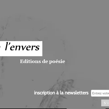
Editions de poésie
inscription à la newsletters