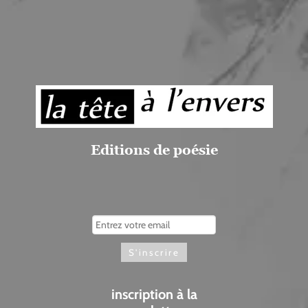
Editions de poésie
inscription à la