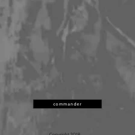
commander
Copyright 2018