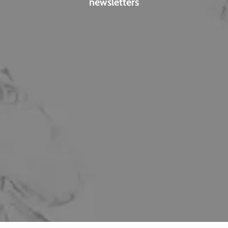
newsletters