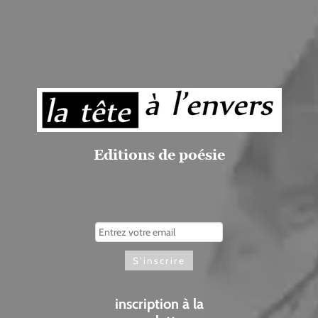
Editions de poésie
inscription à la