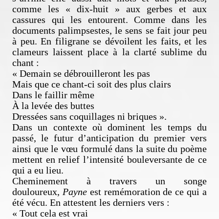
comme les « dix-huit » aux gerbes et aux
cassures qui les entourent. Comme dans les
documents palimpsestes, le sens se fait jour peu
à peu. En filigrane se dévoilent les faits, et les
clameurs laissent place à la clarté sublime du
chant :
« Demain se débrouilleront les pas
Mais que ce chant-ci soit des plus clairs
Dans le faillir même
À la levée des buttes
Dressées sans coquillages ni briques ».
Dans un contexte où dominent les temps du
passé, le futur d’anticipation du premier vers
ainsi que le vœu formulé dans la suite du poème
mettent en relief l’intensité bouleversante de ce
qui a eu lieu.
Cheminement à travers un songe
douloureux,
Payne
est remémoration de ce qui a
été vécu. En attestent les derniers vers :
« Tout cela est vrai