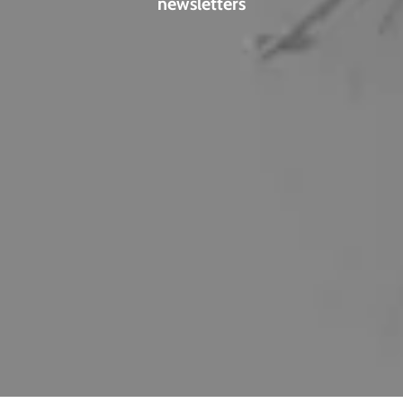
newsletters