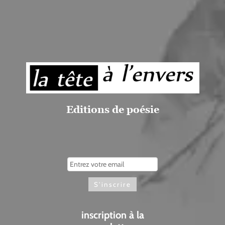
Editions de poésie
inscription à la