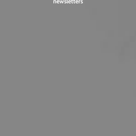
newsletters