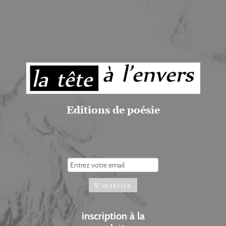
Editions de poésie
inscription à la