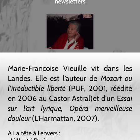
newsletters
Marie-Francoise Vieuille vit dans les
Landes. Elle est l’auteur de
Mozart ou
l’irréductible liberté
(PUF, 2001, réédité
en 2006 au Castor Astral)et d’un E
ssai
sur l’art lyrique, Opéra merveilleuse
douleur
(L'Harmattan, 2007).
A La tête à l'envers :