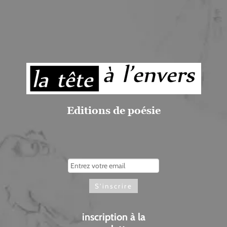
Editions de poésie
inscription à la