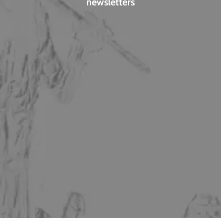
newsletters