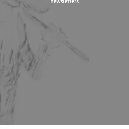
newsletters