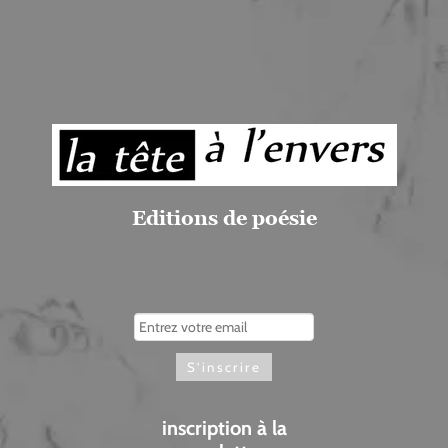
Editions de poésie
inscription à la