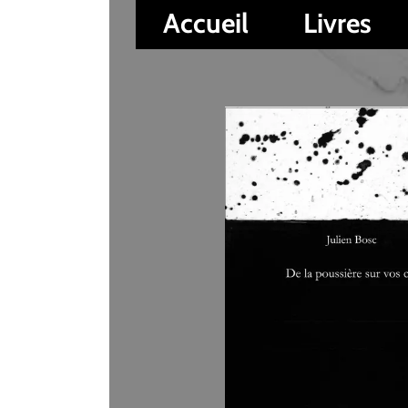
Accueil
Livres
Auteur