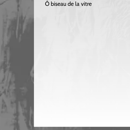
Ô biseau de la vitre