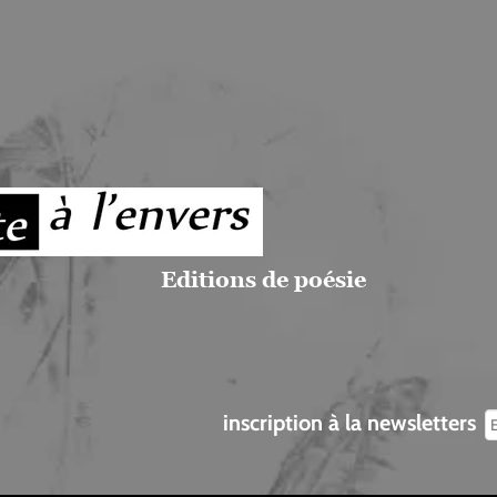
Editions de poésie
inscription à la newsletters