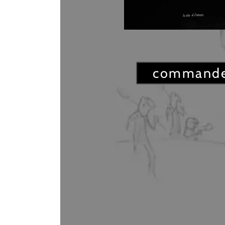
commander