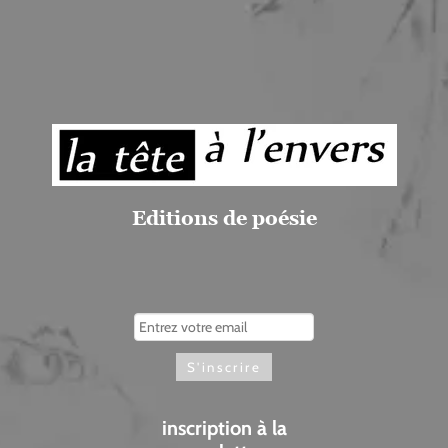
Editions de poésie
inscription à la