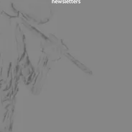
newsletters