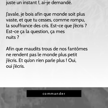
juste un instant !, ai-je demandé.
J’avale, je bois afin que monde soit plus
vaste, et que tu cesses, comme rompu,
la souffrance des cris. Est-ce que j’écris ?
Est-ce ça la question, ça mes
nuits ?
Afin que maudits trous de nos fantômes
ne rendent pas le monde plus petit
j’écris. Et qu’on n’en parle plus ! Oui,
oui j’écris.
commander