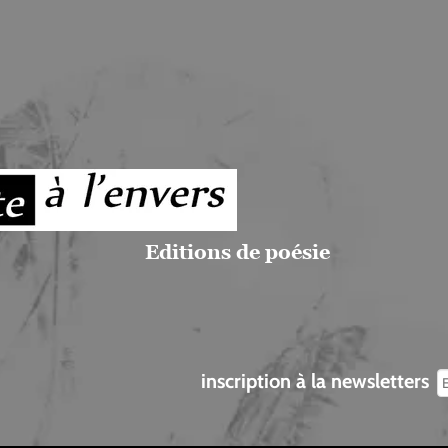
Editions de poésie
inscription à la newsletters