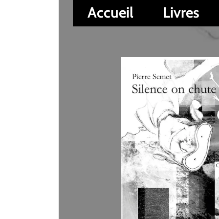
Accueil
Livres
Auteur