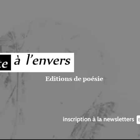
Editions de poésie
inscription à la newsletters