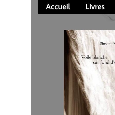
Accueil
Livres
Auteur