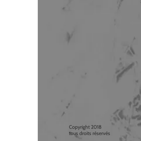
Copyright 2018
tous droits réservés