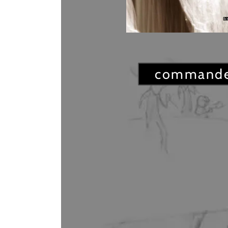
commander