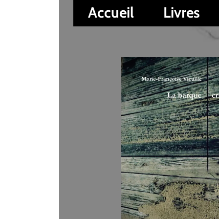
Accueil
Livres
Auteur