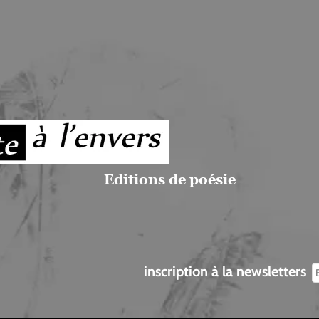
Editions de poésie
inscription à la newsletters