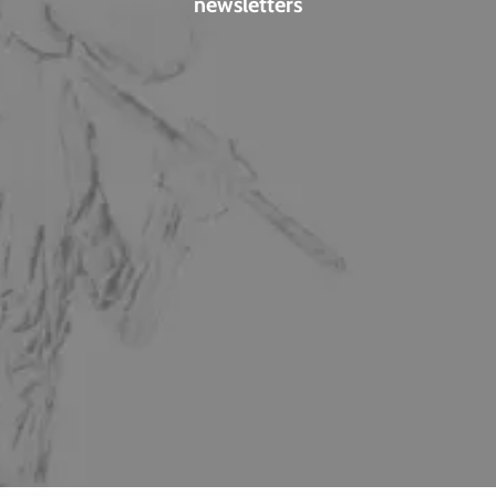
newsletters