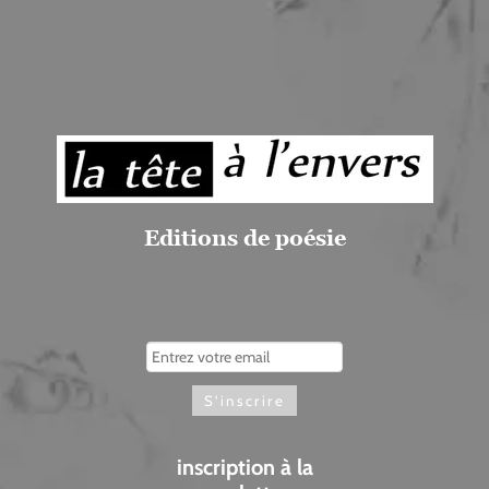
Editions de poésie
inscription à la