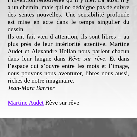
a un chemin, mais qui ne dédaigne pas de suivre
des sentes nouvelles. Une sensibilité profonde
est mise en acte dans le temps singulier du
dessin.
Ils ont fait vœu d’attention, ils sont libres – au
plus près de leur intériorité attentive. Martine
Audet et Alexandre Hollan nous parlent chacun
dans leur langue dans
Rêve sur rêve.
Et dans
l’espace qui s’ouvre entre les mots et l’image,
nous pouvons nous aventurer, libres nous aussi,
riches de notre imaginaire.
Jean-Marc Barrier
Martine Audet
Rêve sur rêve