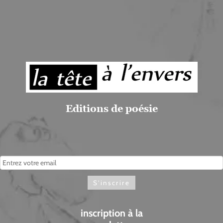
Editions de poésie
inscription à la