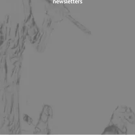
newsletters