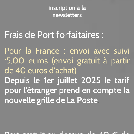
inscription à la
newsletters
Frais de Port forfaitaires :
Pour la France : envoi avec suivi
:5,00 euros (envoi gratuit à partir
de 40 euros d'achat)
De
puis
le 1er juillet 2025 le tarif
pour l'étranger prend en compte la
nouvelle grille de La Poste
.