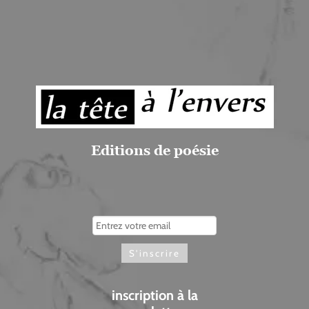
Editions de poésie
inscription à la