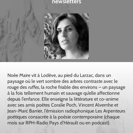
newsletters
Noée Maire vit à Lodève, au pied du Larzac, dans un
paysage où le vert sombre des arbres contraste avec le
rouge des
ruffes
, la roche friable des environs – un paysage
à la fois tellement humain et sauvage qu’elle affectionne
depuis l’enfance. Elle enseigne la littérature et co-anime
avec ses amis poètes Coralie Poch, Vincent Alvernhe et
Jean-Marc Barrier, l’émission radiophonique Les Arpenteurs
poétiques consacrée à la poésie contemporaine (chaque
mois sur RPH-Radio Pays d’Hérault ou en podcast).