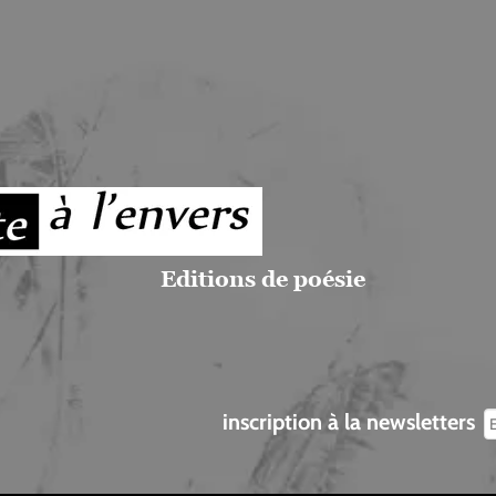
Editions de poésie
inscription à la newsletters