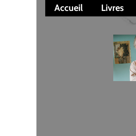
Accueil
Livres
Auteur