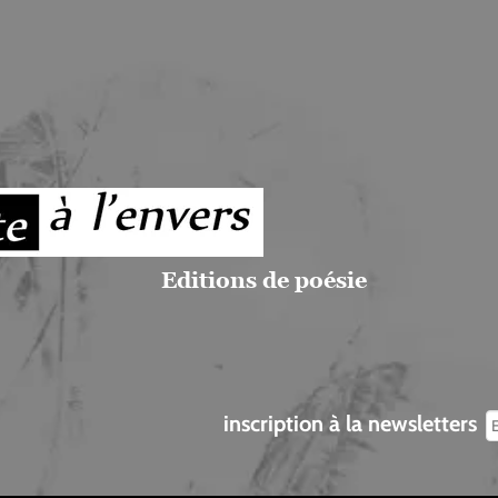
Editions de poésie
inscription à la newsletters