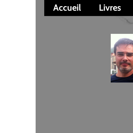
Accueil
Livres
Auteur